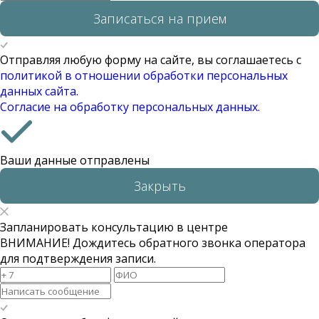
Записаться на прием
Отправляя любую форму на сайте, вы соглашаетесь с
политикой в отношении обработки персональных
данных сайта.
Согласие на обработку персональных данных.
Ваши данные отправлены
Закрыть
Запланировать консультацию в центре
ВНИМАНИЕ! Дождитесь обратного звонка оператора
для подтверждения записи.