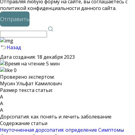
Отправляя любую форму на сайте, вы соглашаетесь с
политикой конфиденциальности данного сайта.
Отправить
Назад
Дата создания:
18 декабря 2023
5 мин
0
Проверено экспертом:
Мусин Ульфат Камилович
Размер текста статьи:
А
А
А
Дорсопатия: как понять и лечить заболевание
Содержание статьи
Неуточненная дорсопатия: определение
Симптомы