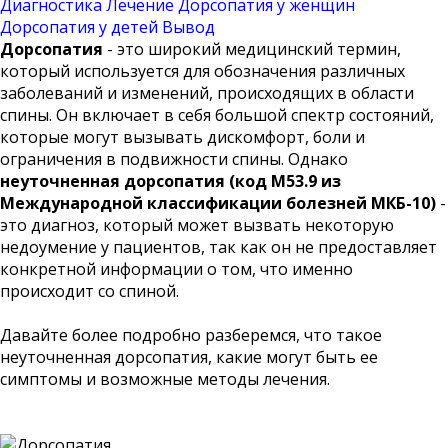
Диагностика
Лечение
Дорсопатия у женщин
Дорсопатия у детей
Вывод
Дорсопатия
- это широкий медицинский термин,
который используется для обозначения различных
заболеваний и изменений, происходящих в области
спины. Он включает в себя большой спектр состояний,
которые могут вызывать дискомфорт, боли и
ограничения в подвижности спины. Однако
неуточненная дорсопатия
(код M53.9 из
Международной классификации болезней МКБ-10)
-
это диагноз, который может вызвать некоторую
недоумение у пациентов, так как он не предоставляет
конкретной информации о том, что именно
происходит со спиной.
Давайте более подробно разберемся, что такое
неуточненная дорсопатия, какие могут быть ее
симптомы и возможные методы лечения.