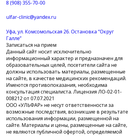
8 (908) 355-70-00
ulfar-clinic@yandex.ru
Уфа, ул. Комсомольская 26. Остановка “Округ
Галле”
Записаться на прием
Данный сайт носит исключительно
информационный характер и предназначен для
образовательных целей, посетители сайта не
должны использовать материалы, размещенные
на сайте, в качестве медицинских рекомендаций.
Имеются противопоказания, необходима
консультация специалиста. Лицензия ЛО-02-01-
008212 от 07.07.2021
ООО «УЛЬФАР» не несут ответственности за
возможные последствия, возникшие в результате
использования информации, размещенной на
сайте. Материалы и цены, размещенные на сайте,
не являются публичной офертой, определяемой