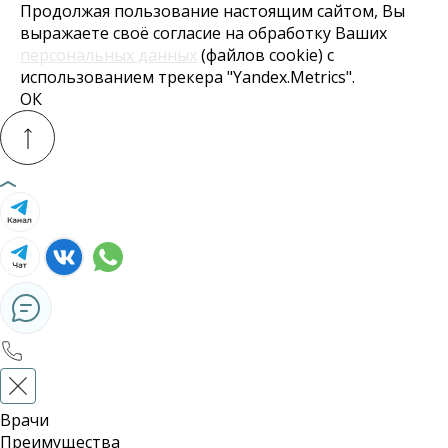
Продолжая пользование настоящим сайтом, Вы
выражаете своё согласие на обработку Ваших
персональных данных
(файлов cookie) с
использованием трекера "Yandex.Metrics".
ОК
Врачи
Преимущества