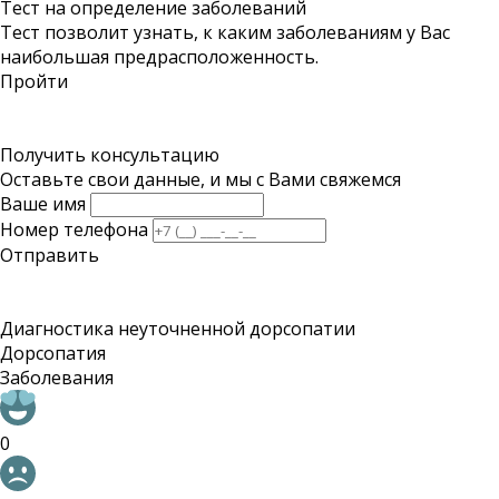
Тест на определение заболеваний
Тест позволит узнать, к каким заболеваниям у Вас
наибольшая предрасположенность.
Пройти
Получить консультацию
Оставьте свои данные, и мы с Вами свяжемся
Ваше имя
Номер телефона
Отправить
Диагностика неуточненной дорсопатии
Дорсопатия
Заболевания
0