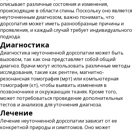
описывает различные состояния и изменения,
происходящие в области спины. Поскольку оно является
неуточненным диагнозом, важно понимать, что
дорсопатия может иметь разнообразные причины и
проявления, и каждый случай требует индивидуального
подхода.
Диагностика
Диагностика неуточненной дорсопатии может быть
вызовом, так как она представляет собой общий
диагноз. Врачи могут использовать различные методы
исследования, такие как рентген, магнитно-
резонансная томография (мрт) или компьютерная
томография (кт), чтобы выявить изменения в
позвоночнике и окружающих тканях. Кроме того,
может потребоваться проведение дополнительных
тестов и анализов для уточнения диагноза.
Лечение
Лечение неуточненной дорсопатии зависит от ее
конкретной природы и симптомов. Оно может