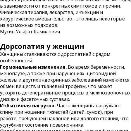
в зависимости от конкретных симптомов и причин.
Физическая терапия, лекарства, инъекции и
хирургическое вмешательство - это лишь некоторые
из возможных подходов.
Мусин Ульфат Камилович
Дорсопатия у женщин
Женщины сталкиваются с дорсопатией с рядом
особенностей:
Гормональные изменения.
Во время беременности,
менопаузе, а также при нарушениях щитовидной
железы и других эндокринных заболеваний изменяется
обмен веществ и тканевый трофизм, что может
ускорять дегенеративные процессы в межпозвоночных
дисках и фасеточных суставах.
Избыточная нагрузка.
Часто женщины нагружают
спину при ношении тяжестей (детей, сумок), при
работе, требующей наклонов или долгого стояния, что
усугубляет состояние позвоночника.