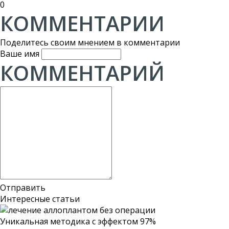
0
КОММЕНТАРИИ
Поделитесь своим мнением в комментарии
Ваше имя
КОММЕНТАРИЙ
Отправить
Интересные статьи
Уникальная методика
с эффектом 97%