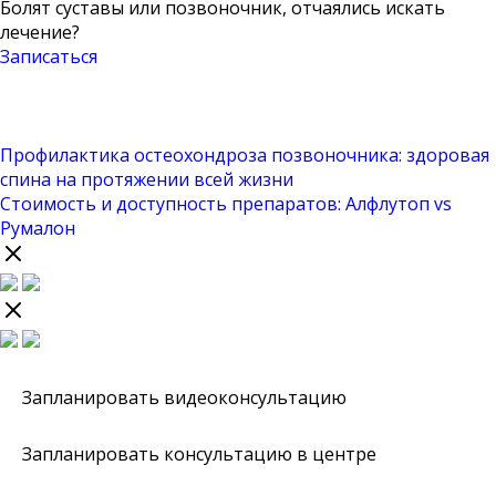
Болят суставы или позвоночник, отчаялись искать
лечение?
Записаться
Профилактика остеохондроза позвоночника: здоровая
спина на протяжении всей жизни
Стоимость и доступность препаратов: Алфлутоп vs
Румалон
Запланировать видеоконсультацию
Запланировать консультацию в центре