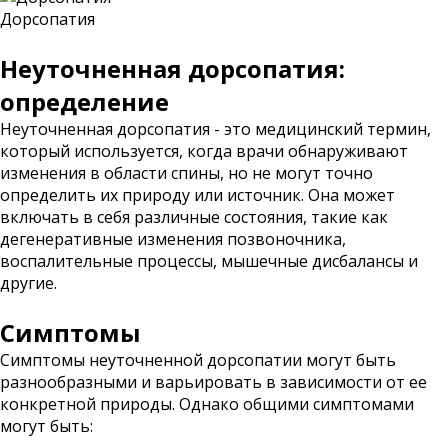
Дорсопатия
Неуточненная дорсопатия:
определение
Неуточненная дорсопатия - это медицинский термин,
который используется, когда врачи обнаруживают
изменения в области спины, но не могут точно
определить их природу или источник. Она может
включать в себя различные состояния, такие как
дегенеративные изменения позвоночника,
воспалительные процессы, мышечные дисбалансы и
другие.
Симптомы
Симптомы неуточненной дорсопатии могут быть
разнообразными и варьировать в зависимости от ее
конкретной природы. Однако общими симптомами
могут быть: