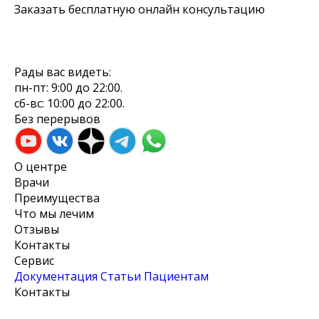
Заказать бесплатную онлайн консультацию
Рады вас видеть:
пн-пт: 9:00 до 22:00.
сб-вс: 10:00 до 22:00.
Без перерывов
О центре
Врачи
Преимущества
Что мы лечим
Отзывы
Контакты
Сервис
Документация
Cтатьи
Пациентам
Контакты