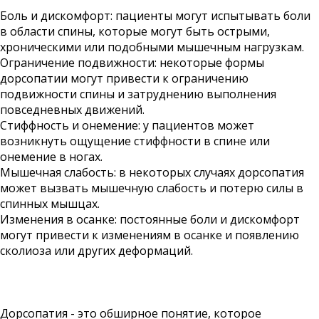
Боль и дискомфорт: пациенты могут испытывать боли
в области спины, которые могут быть острыми,
хроническими или подобными мышечным нагрузкам.
Ограничение подвижности: некоторые формы
дорсопатии могут привести к ограничению
подвижности спины и затруднению выполнения
повседневных движений.
Стиффность и онемение: у пациентов может
возникнуть ощущение стиффности в спине или
онемение в ногах.
Мышечная слабость: в некоторых случаях дорсопатия
может вызвать мышечную слабость и потерю силы в
спинных мышцах.
Изменения в осанке: постоянные боли и дискомфорт
могут привести к изменениям в осанке и появлению
сколиоза или других деформаций.
Дорсопатия - это обширное понятие, которое