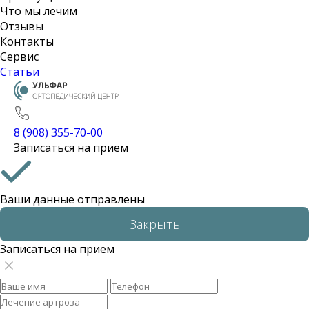
Что мы лечим
Отзывы
Контакты
Сервис
Статьи
8 (908) 355-70-00
Записаться на прием
Ваши данные отправлены
Закрыть
Записаться на прием