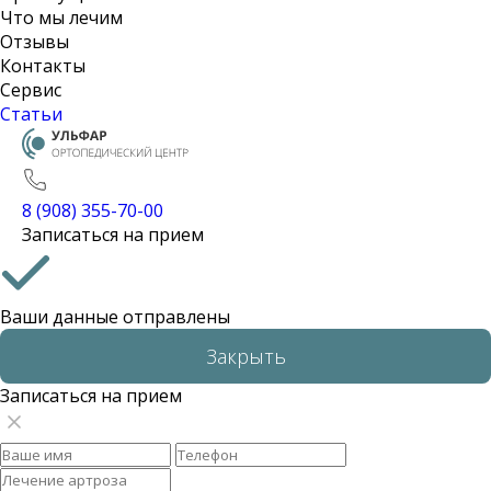
Что мы лечим
Отзывы
Контакты
Сервис
Статьи
8 (908) 355-70-00
Записаться на прием
Ваши данные отправлены
Закрыть
Записаться на прием