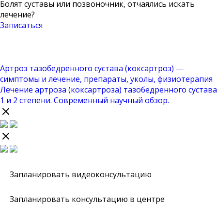
Болят суставы или позвоночник, отчаялись искать
лечение?
Записаться
Артроз тазобедренного сустава (коксартроз) —
симптомы и лечение, препараты, уколы, физиотерапия
Лечение артроза (коксартроза) тазобедренного сустава
1 и 2 степени. Современный научный обзор.
Запланировать видеоконсультацию
Запланировать консультацию в центре