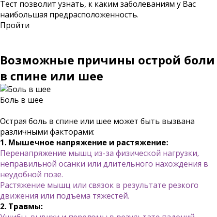
Тест позволит узнать, к каким заболеваниям у Вас
наибольшая предрасположенность.
Пройти
Возможные причины острой боли
в спине или шее
Боль в шее
Острая боль в спине или шее может быть вызвана
различными факторами:
1. Мышечное напряжение и растяжение:
Перенапряжение мышц из-за физической нагрузки,
неправильной осанки или длительного нахождения в
неудобной позе.
Растяжение мышц или связок в результате резкого
движения или подъёма тяжестей.
2. Травмы: