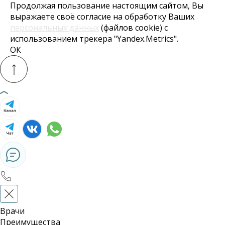
Продолжая пользование настоящим сайтом, Вы
выражаете своё согласие на обработку Ваших
персональных данных
(файлов cookie) с
использованием трекера "Yandex.Metrics".
ОК
Врачи
Преимущества