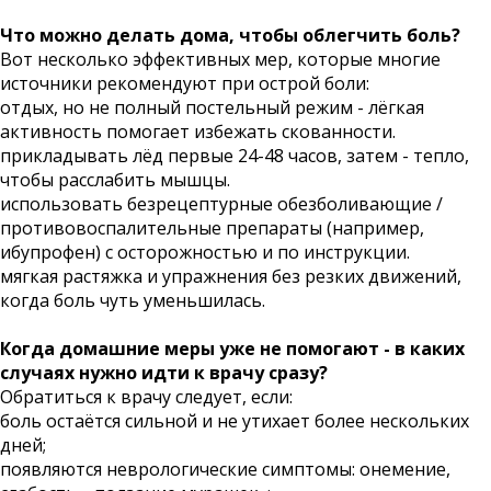
Что можно делать дома, чтобы облегчить боль?
Вот несколько эффективных мер, которые многие
источники рекомендуют при острой боли:
отдых, но не полный постельный режим - лёгкая
активность помогает избежать скованности.
прикладывать лёд первые 24-48 часов, затем - тепло,
чтобы расслабить мышцы.
использовать безрецептурные обезболивающие /
противовоспалительные препараты (например,
ибупрофен) с осторожностью и по инструкции.
мягкая растяжка и упражнения без резких движений,
когда боль чуть уменьшилась.
Когда домашние меры уже не помогают - в каких
случаях нужно идти к врачу сразу?
Обратиться к врачу следует, если:
боль остаётся сильной и не утихает более нескольких
дней;
появляются неврологические симптомы: онемение,