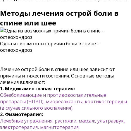
Методы лечения острой боли в
спине или шее
Одна из возможных причин боли в спине -
остеохондроз
Лечение острой боли в спине или шее зависит от
причины и тяжести состояния. Основные методы
лечения включают:
1. Медикаментозная терапия:
Обезболивающие и противовоспалительные
препараты (НПВП), миорелаксанты, кортикостероиды
(в случае сильного воспаления).
2. Физиотерапия:
Лечебные упражнения, растяжки, массаж, ультразвук,
электротерапия, магнитотерапия.