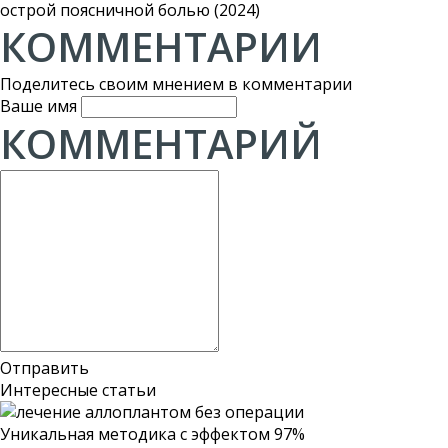
острой поясничной болью (2024)
КОММЕНТАРИИ
Поделитесь своим мнением в комментарии
Ваше имя
КОММЕНТАРИЙ
Отправить
Интересные статьи
Уникальная методика
с эффектом 97%