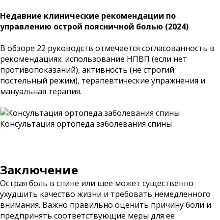
Недавние клинические рекомендации по
управлению острой поясничной болью (2024)
В обзоре 22 руководств отмечается согласованность в
рекомендациях: использование НПВП (если нет
противопоказаний), активность (не строгий
постельный режим), терапевтические упражнения и
мануальная терапия.
Консультация ортопеда заболевания спины
Заключение
Острая боль в спине или шее может существенно
ухудшить качество жизни и требовать немедленного
внимания. Важно правильно оценить причину боли и
предпринять соответствующие меры для её