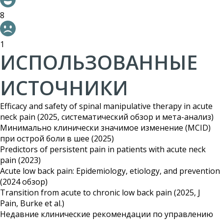
8
1
ИСПОЛЬЗОВАННЫЕ
ИСТОЧНИКИ
Efficacy and safety of spinal manipulative therapy in acute
neck pain (2025, систематический обзор и мета-анализ)
Минимально клинически значимое изменение (MCID)
при острой боли в шее (2025)
Predictors of persistent pain in patients with acute neck
pain (2023)
Acute low back pain: Epidemiology, etiology, and prevention
(2024 обзор)
Transition from acute to chronic low back pain (2025, J
Pain, Burke et al.)
Недавние клинические рекомендации по управлению