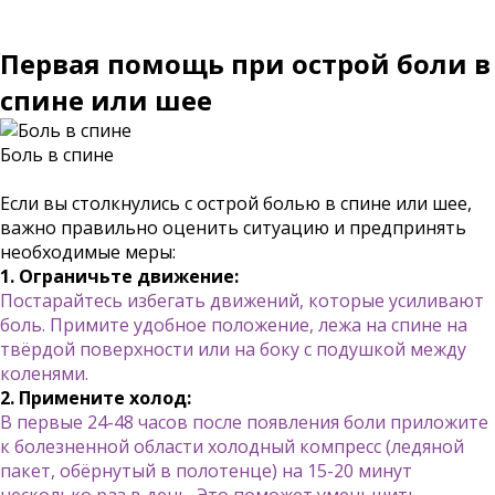
Первая помощь при острой боли в
спине или шее
Боль в спине
Если вы столкнулись с острой болью в спине или шее,
важно правильно оценить ситуацию и предпринять
необходимые меры:
1. Ограничьте движение:
Постарайтесь избегать движений, которые усиливают
боль. Примите удобное положение, лежа на спине на
твёрдой поверхности или на боку с подушкой между
коленями.
2. Примените холод:
В первые 24-48 часов после появления боли приложите
к болезненной области холодный компресс (ледяной
пакет, обёрнутый в полотенце) на 15-20 минут