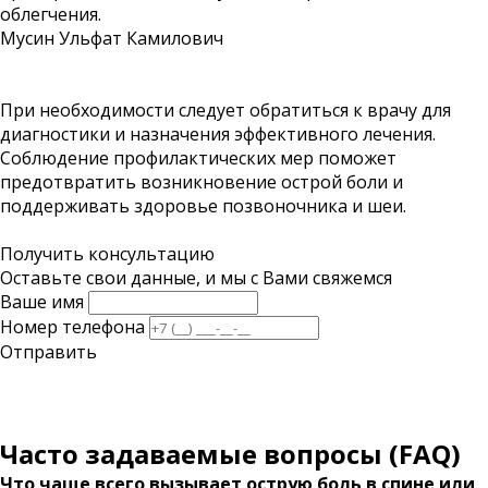
облегчения.
Мусин Ульфат Камилович
При необходимости следует обратиться к врачу для
диагностики и назначения эффективного лечения.
Соблюдение профилактических мер поможет
предотвратить возникновение острой боли и
поддерживать здоровье позвоночника и шеи.
Получить консультацию
Оставьте свои данные, и мы с Вами свяжемся
Ваше имя
Номер телефона
Отправить
Часто задаваемые вопросы (FAQ)
Что чаще всего вызывает острую боль в спине или