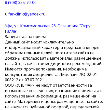
8 (908) 355-70-00
ulfar-clinic@yandex.ru
Уфа, ул. Комсомольская 26. Остановка “Округ
Галле”
Записаться на прием
Данный сайт носит исключительно
информационный характер и предназначен для
образовательных целей, посетители сайта не
должны использовать материалы, размещенные
на сайте, в качестве медицинских рекомендаций.
Имеются противопоказания, необходима
консультация специалиста. Лицензия ЛО-02-01-
008212 от 07.07.2021
ООО «УЛЬФАР» не несут ответственности за
возможные последствия, возникшие в результате
использования информации, размещенной на
сайте. Материалы и цены, размещенные на сайте,
не являются публичной офертой, определяемой