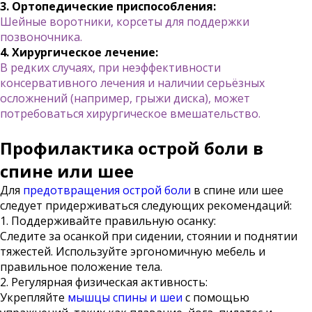
3. Ортопедические приспособления:
Шейные воротники, корсеты для поддержки
позвоночника.
4. Хирургическое лечение:
В редких случаях, при неэффективности
консервативного лечения и наличии серьёзных
осложнений (например, грыжи диска), может
потребоваться хирургическое вмешательство.
Профилактика острой боли в
спине или шее
Для
предотвращения острой боли
в спине или шее
следует придерживаться следующих рекомендаций:
1. Поддерживайте правильную осанку:
Следите за осанкой при сидении, стоянии и поднятии
тяжестей. Используйте эргономичную мебель и
правильное положение тела.
2. Регулярная физическая активность:
Укрепляйте
мышцы спины и шеи
с помощью