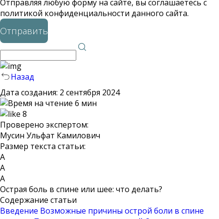
Отправляя любую форму на сайте, вы соглашаетесь с
политикой конфиденциальности данного сайта.
Отправить
Назад
Дата создания:
2 сентября 2024
6 мин
8
Проверено экспертом:
Мусин Ульфат Камилович
Размер текста статьи:
А
А
А
Острая боль в спине или шее: что делать?
Содержание статьи
Введение
Возможные причины острой боли в спине