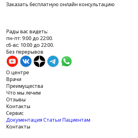
Заказать бесплатную онлайн консультацию
Рады вас видеть:
пн-пт: 9:00 до 22:00.
сб-вс: 10:00 до 22:00.
Без перерывов
О центре
Врачи
Преимущества
Что мы лечим
Отзывы
Контакты
Сервис
Документация
Cтатьи
Пациентам
Контакты