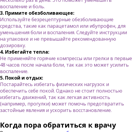
несколько раз в день. Это поможет уменьшить
воспаление и боль.
3. Примите обезболивающее:
Используйте безрецептурные обезболивающие
средства, такие как парацетамол или ибупрофен, для
уменьшения боли и воспаления. Следуйте инструкции
на упаковке и не превышайте рекомендованную
дозировку.
4. Избегайте тепла:
Не применяйте горячие компрессы или грелки в первые
48 часов после начала боли, так как это может усилить
воспаление.
5. Покой и отдых:
Постарайтесь избегать физических нагрузок и
обеспечить себе покой. Однако не стоит полностью
избегать движений, так как легкая активность
(например, прогулки) может помочь предотвратить
застойные явления и ускорить восстановление.
Когда пора обратиться к врачу