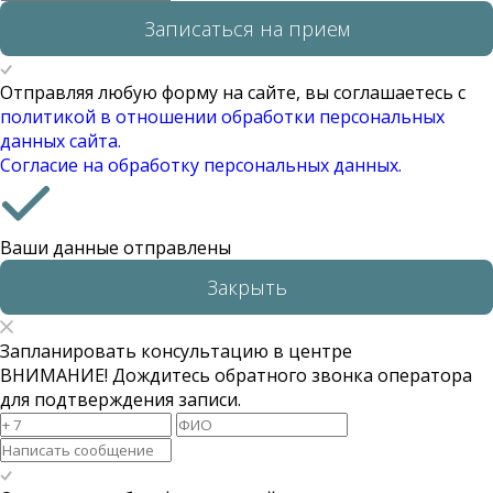
Записаться на прием
Отправляя любую форму на сайте, вы соглашаетесь с
политикой в отношении обработки персональных
данных сайта.
Согласие на обработку персональных данных.
Ваши данные отправлены
Закрыть
Запланировать консультацию в центре
ВНИМАНИЕ! Дождитесь обратного звонка оператора
для подтверждения записи.