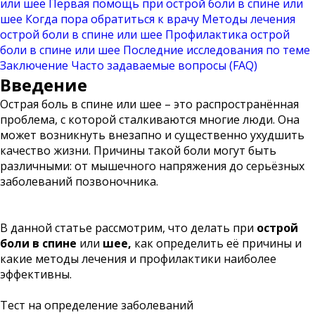
или шее
Первая помощь при острой боли в спине или
шее
Когда пора обратиться к врачу
Методы лечения
острой боли в спине или шее
Профилактика острой
боли в спине или шее
Последние исследования по теме
Заключение
Часто задаваемые вопросы (FAQ)
Введение
Острая боль в спине или шее – это распространённая
проблема, с которой сталкиваются многие люди. Она
может возникнуть внезапно и существенно ухудшить
качество жизни. Причины такой боли могут быть
различными: от мышечного напряжения до серьёзных
заболеваний позвоночника.
В данной статье рассмотрим, что делать при
острой
боли в спине
или
шее,
как определить её причины и
какие методы лечения и профилактики наиболее
эффективны.
Тест на определение заболеваний