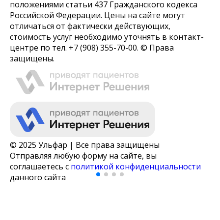
положениями статьи 437 Гражданского кодекса
Российской Федерации. Цены на сайте могут
отличаться от фактически действующих,
стоимость услуг необходимо уточнять в контакт-
центре по тел. +7 (908) 355-70-00. ©️ Права
защищены.
© 2025 Ульфар | Все права защищены
Отправляя любую форму на сайте, вы
соглашаетесь с
политикой конфиденциальности
данного сайта