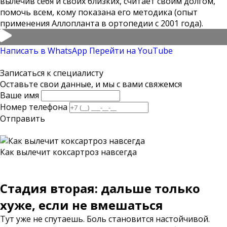
вылечив себя и своих близких, считает своим долгом,
помочь всем, кому показана его методика (опыт
применения Аллопланта в ортопедии с 2001 года).
Написать в WhatsApp
Перейти на YouTube
Записаться к специалисту
Оставьте свои данные, и мы с вами свяжемся
Ваше имя
Номер телефона
Отправить
Как вылечит коксартроз навсегда
Стадия вторая: дальше только
хуже, если не вмешаться
Тут уже не спутаешь. Боль становится настойчивой.