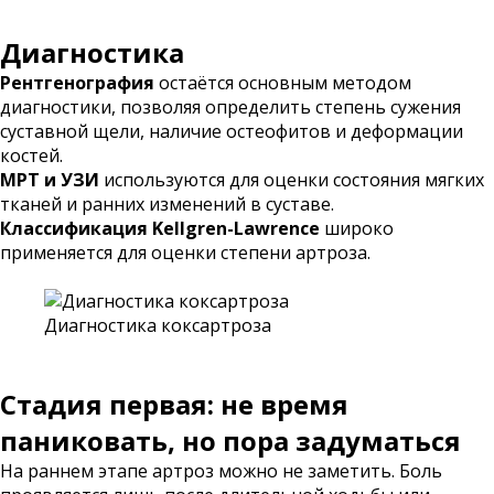
Диагностика
Рентгенография
остаётся основным методом
диагностики, позволяя определить степень сужения
суставной щели, наличие остеофитов и деформации
костей.
МРТ и УЗИ
используются для оценки состояния мягких
тканей и ранних изменений в суставе.
Классификация Kellgren-Lawrence
широко
применяется для оценки степени артроза.
Диагностика коксартроза
Стадия первая: не время
паниковать, но пора задуматься
На раннем этапе артроз можно не заметить. Боль