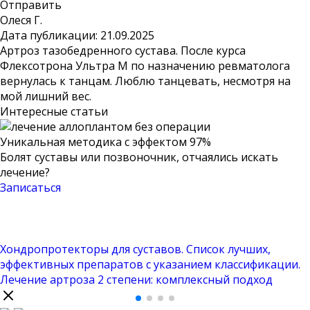
Отправить
Олеся Г.
Дата публикации:
21.09.2025
Артроз тазобедренного сустава. После курса
Флексотрона Ультра М по назначению ревматолога
вернулась к танцам. Люблю танцевать, несмотря на
мой лишний вес.
Интересные статьи
Уникальная методика
с эффектом 97%
Болят суставы или позвоночник, отчаялись искать
лечение?
Записаться
Хондропротекторы для суставов. Список лучших,
эффективных препаратов с указанием классификации.
Лечение артроза 2 степени: комплексный подход