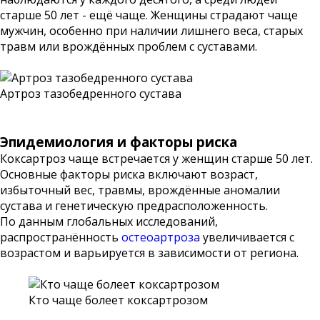
старше 50 лет - ещё чаще. Женщины страдают чаще
мужчин, особенно при наличии лишнего веса, старых
травм или врождённых проблем с суставами.
Артроз тазобедренного сустава
Эпидемиология и факторы риска
Коксартроз чаще встречается у женщин старше 50 лет.
Основные факторы риска включают возраст,
избыточный вес, травмы, врождённые аномалии
сустава и генетическую предрасположенность.
По данным глобальных исследований,
распространённость
остеоартроза
увеличивается с
возрастом и варьируется в зависимости от региона.
Кто чаще болеет коксартрозом