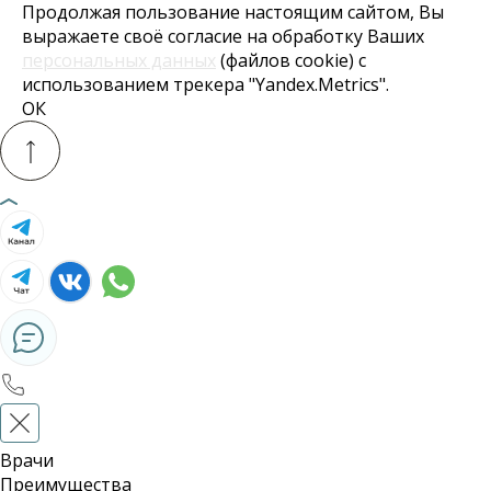
Продолжая пользование настоящим сайтом, Вы
выражаете своё согласие на обработку Ваших
персональных данных
(файлов cookie) с
использованием трекера "Yandex.Metrics".
ОК
Врачи
Преимущества