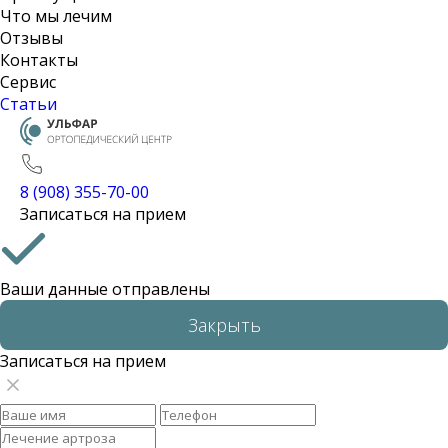
Что мы лечим
Отзывы
Контакты
Сервис
Статьи
8 (908) 355-70-00
Записаться на прием
Ваши данные отправлены
Закрыть
Записаться на прием