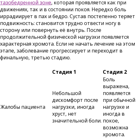
тазобедренной зоне
, которая проявляется как при
движениях, так и в состоянии покоя. Нередко боль
иррадиирует в пах и бедро. Сустав постепенно теряет
подвижность: становится трудно отвести ногу в
сторону или повернуть её внутрь. После
продолжительной физической нагрузки появляется
характерная хромота. Если не начать лечение на этом
этапе, заболевание прогрессирует и переходит в
финальную, третью стадию.
Стадия 1
Стадия 2
Боль
выражена,
Небольшой
появляется
дискомфорт после
при обычной
Жалобы пациента
нагрузки, иногда
нагрузке и
хруст, нет
иногда в
значительной боли.
покое,
возможна
хромота.