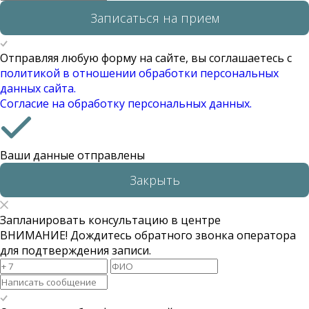
Записаться на прием
Отправляя любую форму на сайте, вы соглашаетесь с
политикой в отношении обработки персональных
данных сайта.
Согласие на обработку персональных данных.
Ваши данные отправлены
Закрыть
Запланировать консультацию в центре
ВНИМАНИЕ! Дождитесь обратного звонка оператора
для подтверждения записи.