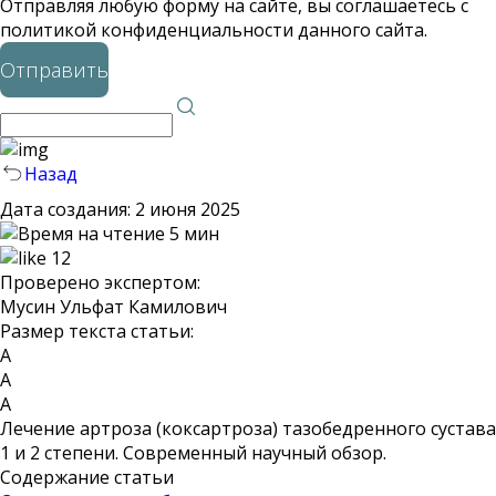
Отправляя любую форму на сайте, вы соглашаетесь с
политикой конфиденциальности данного сайта.
Отправить
Назад
Дата создания:
2 июня 2025
5 мин
12
Проверено экспертом:
Мусин Ульфат Камилович
Размер текста статьи:
А
А
А
Лечение артроза (коксартроза) тазобедренного сустава
1 и 2 степени. Современный научный обзор.
Содержание статьи