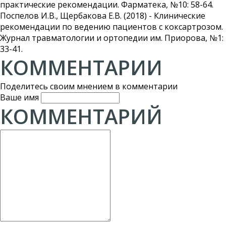
практические рекомендации. Фарматека, №10: 58-64.
Поспелов И.В., Щербакова Е.В. (2018) - Клинические
рекомендации по ведению пациентов с коксартрозом.
Журнал травматологии и ортопедии им. Приорова, №1:
33-41.
КОММЕНТАРИИ
Поделитесь своим мнением в комментарии
Ваше имя
КОММЕНТАРИЙ