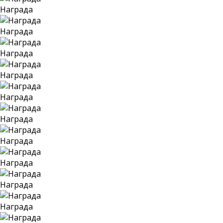
Награда
Награда
Награда
Награда
Награда
Награда
Награда
Награда
Награда
Награда