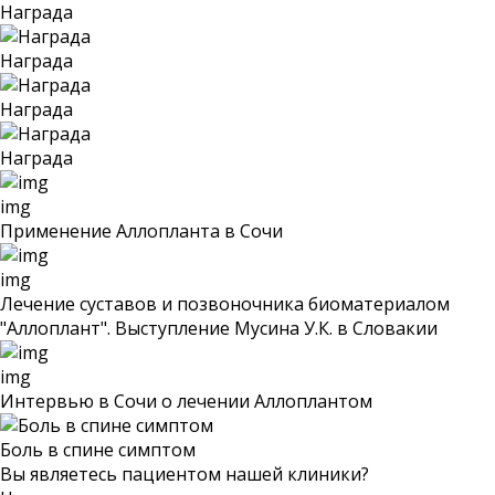
Награда
Награда
Награда
Награда
img
Применение Аллопланта в Сочи
img
Лечение суставов и позвоночника биоматериалом
"Аллоплант". Выступление Мусина У.К. в Словакии
img
Интервью в Сочи о лечении Аллоплантом
Боль в спине симптом
Вы являетесь пациентом нашей клиники?