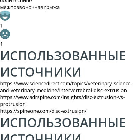
боли в спине
межпозвоночная грыжа
1
1
ИСПОЛЬЗОВАННЫЕ
ИСТОЧНИКИ
https://www.sciencedirect.com/topics/veterinary-science-
and-veterinary-medicine/intervertebral-disc-extrusion
https://www.adrspine.com/insights/disc-extrusion-vs-
protrusion
https://spineone.com/disc-extrusion/
ИСПОЛЬЗОВАННЫЕ
ИСТОЧНИКИ