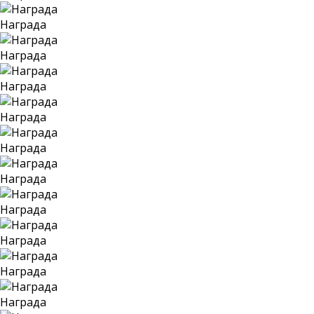
Награда
Награда
Награда
Награда
Награда
Награда
Награда
Награда
Награда
Награда