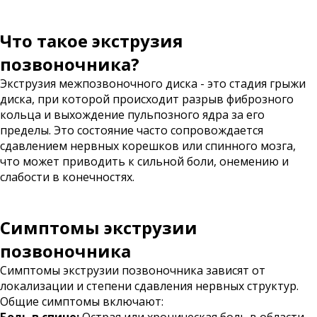
Что такое экструзия
позвоночника?
Экструзия межпозвоночного диска - это стадия грыжи
диска, при которой происходит разрыв фиброзного
кольца и выхождение пульпозного ядра за его
пределы. Это состояние часто сопровождается
сдавлением нервных корешков или спинного мозга,
что может приводить к сильной боли, онемению и
слабости в конечностях.
Симптомы экструзии
позвоночника
Симптомы экструзии позвоночника зависят от
локализации и степени сдавления нервных структур.
Общие симптомы включают: