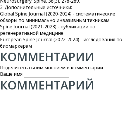
Neurosurgery: Spine, 38(3), 278-289.
3. Дополнительные источники:
Global Spine Journal (2020-2024) - систематические
обзоры по минимально инвазивным техникам
Spine Journal (2021-2023) - публикации по
регенеративной медицине
European Spine Journal (2022-2024) - исследования по
биомаркерам
КОММЕНТАРИИ
Поделитесь своим мнением в комментарии
Ваше имя
КОММЕНТАРИЙ