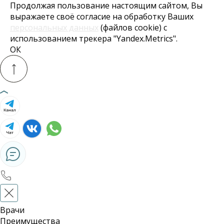
Продолжая пользование настоящим сайтом, Вы
выражаете своё согласие на обработку Ваших
персональных данных
(файлов cookie) с
использованием трекера "Yandex.Metrics".
ОК
Врачи
Преимущества