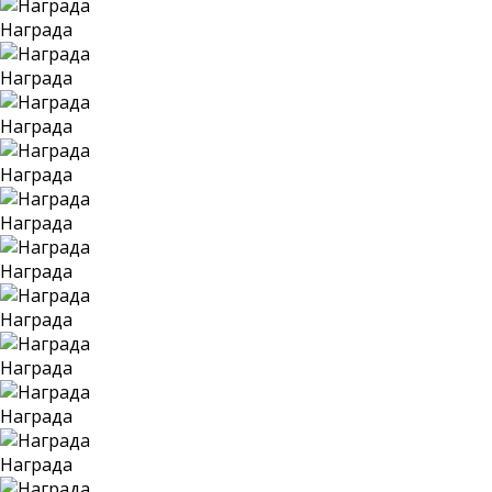
Награда
Награда
Награда
Награда
Награда
Награда
Награда
Награда
Награда
Награда