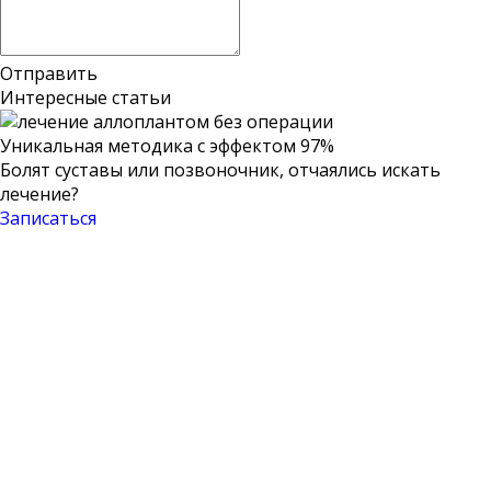
Отправить
Интересные статьи
Уникальная методика
с эффектом 97%
Болят суставы или позвоночник, отчаялись искать
лечение?
Записаться