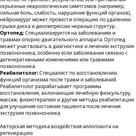
серьезных неврологических симптомов (например,
сильная боль, слабость, нарушение функций органов),
нейрохирург может провести операцию по удалению
грыжи диска и декомпрессии нервных структур.
Ортопед:
Специализируется на заболеваниях и
травмах опорно-двигательного аппарата. Ортопед
может участвовать в диагностике и лечении экструзии
позвоночника, особенно если заболевание связано с
дегенеративными изменениями или травмами
позвоночника.
Реабилитолог:
Специалист по восстановлению
функций организма после травм и заболеваний.
Реабилитолог разрабатывает программы
восстановления, включающие лечебную физкультуру,
массаж, физиотерапию и другие методы реабилитации
для улучшения состояния пациента после лечения
экструзии позвоночника.
Авторская методика воздействия аллопланта на
регенерацию