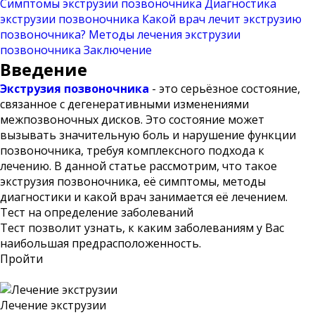
Симптомы экструзии позвоночника
Диагностика
экструзии позвоночника
Какой врач лечит экструзию
позвоночника?
Методы лечения экструзии
позвоночника
Заключение
Введение
Экструзия позвоночника
- это серьёзное состояние,
связанное с дегенеративными изменениями
межпозвоночных дисков. Это состояние может
вызывать значительную боль и нарушение функции
позвоночника, требуя комплексного подхода к
лечению. В данной статье рассмотрим, что такое
экструзия позвоночника, её симптомы, методы
диагностики и какой врач занимается её лечением.
Тест на определение заболеваний
Тест позволит узнать, к каким заболеваниям у Вас
наибольшая предрасположенность.
Пройти
Лечение экструзии