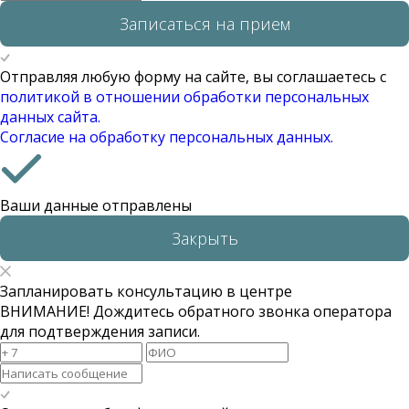
Записаться на прием
Отправляя любую форму на сайте, вы соглашаетесь с
политикой в отношении обработки персональных
данных сайта.
Согласие на обработку персональных данных.
Ваши данные отправлены
Закрыть
Запланировать консультацию в центре
ВНИМАНИЕ! Дождитесь обратного звонка оператора
для подтверждения записи.