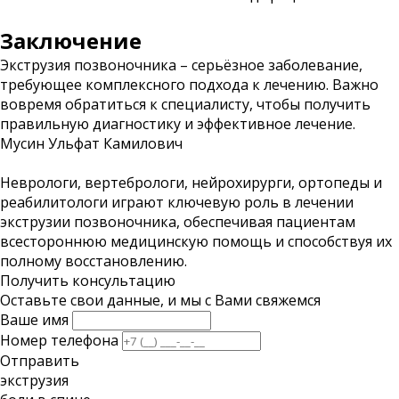
Заключение
Экструзия позвоночника – серьёзное заболевание,
требующее комплексного подхода к лечению. Важно
вовремя обратиться к специалисту, чтобы получить
правильную диагностику и эффективное лечение.
Мусин Ульфат Камилович
Неврологи, вертебрологи, нейрохирурги, ортопеды и
реабилитологи играют ключевую роль в лечении
экструзии позвоночника, обеспечивая пациентам
всестороннюю медицинскую помощь и способствуя их
полному восстановлению.
Получить консультацию
Оставьте свои данные, и мы с Вами свяжемся
Ваше имя
Номер телефона
Отправить
экструзия