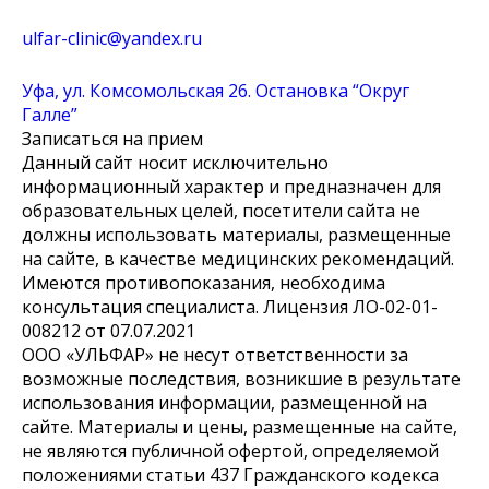
ulfar-clinic@yandex.ru
Уфа, ул. Комсомольская 26. Остановка “Округ
Галле”
Записаться на прием
Данный сайт носит исключительно
информационный характер и предназначен для
образовательных целей, посетители сайта не
должны использовать материалы, размещенные
на сайте, в качестве медицинских рекомендаций.
Имеются противопоказания, необходима
консультация специалиста. Лицензия ЛО-02-01-
008212 от 07.07.2021
ООО «УЛЬФАР» не несут ответственности за
возможные последствия, возникшие в результате
использования информации, размещенной на
сайте. Материалы и цены, размещенные на сайте,
не являются публичной офертой, определяемой
положениями статьи 437 Гражданского кодекса