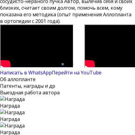
сосудисто-нервного пучка Автор, вылечив себя и своих
близких, считает своим долгом, помочь всем, кому
показана его методика (опыт применения Аллопланта
в ортопедии с 2001 года).
Написать в WhatsApp
Перейти на YouTube
Об аллопланте
Патенты, награды и др
Выездная работа автора
Награда
Награда
Награда