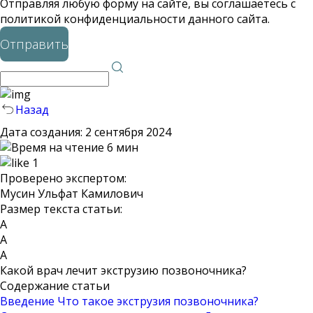
Отправляя любую форму на сайте, вы соглашаетесь с
политикой конфиденциальности данного сайта.
Отправить
Назад
Дата создания:
2 сентября 2024
6 мин
1
Проверено экспертом:
Мусин Ульфат Камилович
Размер текста статьи:
А
А
А
Какой врач лечит экструзию позвоночника?
Содержание статьи
Введение
Что такое экструзия позвоночника?