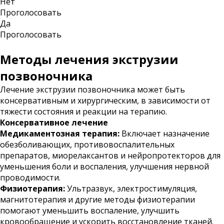
Нет
Проголосовать
Да
Проголосовать
Методы лечения экструзии
позвоночника
Лечение экструзии позвоночника может быть
консервативным и хирургическим, в зависимости от
тяжести состояния и реакции на терапию.
Консервативное лечение
Медикаментозная терапия:
Включает назначение
обезболивающих, противовоспалительных
препаратов, миорелаксантов и нейропротекторов для
уменьшения боли и воспаления, улучшения нервной
проводимости.
Физиотерапия:
Ультразвук, электростимуляция,
магнитотерапия и другие методы физиотерапии
помогают уменьшить воспаление, улучшить
кровообращение и ускорить восстановление тканей.