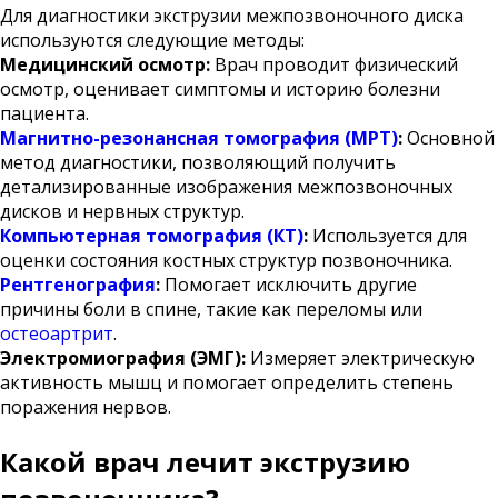
Для диагностики экструзии межпозвоночного диска
используются следующие методы:
Медицинский осмотр:
Врач проводит физический
осмотр, оценивает симптомы и историю болезни
пациента.
Магнитно-резонансная томография (МРТ)
:
Основной
метод диагностики, позволяющий получить
детализированные изображения межпозвоночных
дисков и нервных структур.
Компьютерная томография (КТ)
:
Используется для
оценки состояния костных структур позвоночника.
Рентгенография
:
Помогает исключить другие
причины боли в спине, такие как переломы или
остеоартрит
.
Электромиография (ЭМГ):
Измеряет электрическую
активность мышц и помогает определить степень
поражения нервов.
Какой врач лечит экструзию