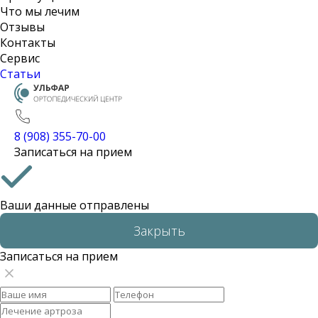
Что мы лечим
Отзывы
Контакты
Сервис
Статьи
8 (908) 355-70-00
Записаться на прием
Ваши данные отправлены
Закрыть
Записаться на прием