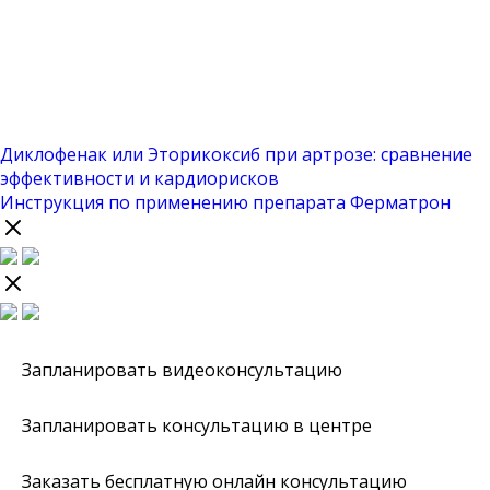
Диклофенак или Эторикоксиб при артрозе: сравнение
эффективности и кардиорисков
Инструкция по применению препарата Ферматрон
Запланировать видеоконсультацию
Запланировать консультацию в центре
Заказать бесплатную онлайн консультацию