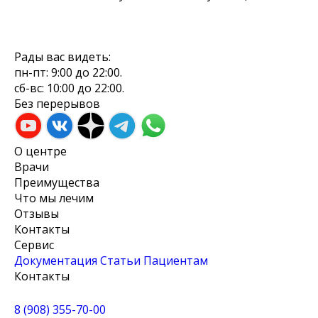
Рады вас видеть:
пн-пт: 9:00 до 22:00.
сб-вс: 10:00 до 22:00.
Без перерывов
О центре
Врачи
Преимущества
Что мы лечим
Отзывы
Контакты
Сервис
Документация
Cтатьи
Пациентам
Контакты
8 (908) 355-70-00