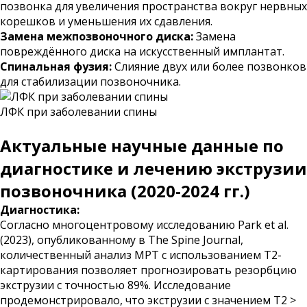
позвонка для увеличения пространства вокруг нервных
корешков и уменьшения их сдавления.
Замена межпозвоночного диска:
Замена
повреждённого диска на искусственный имплантат.
Спинальная фузия:
Слияние двух или более позвонков
для стабилизации позвоночника.
ЛФК при заболевании спины
Актуальные научные данные по
диагностике и лечению экструзии
позвоночника (2020-2024 гг.)
Диагностика:
Согласно многоцентровому исследованию Park et al.
(2023), опубликованному в The Spine Journal,
количественный анализ МРТ с использованием T2-
картирования позволяет прогнозировать резорбцию
экструзии с точностью 89%. Исследование
продемонстрировало, что экструзии с значением T2 >