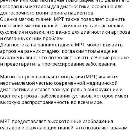
рентген или компьютерная томография, что делает его
безопасным методом для диагностики, особенно для
долгосрочного мониторинга пациентов.
Оценка мягких тканей: МРТ также позволяет оценить
состояние мягких тканей, таких как суставные мешки,
сухожилия и связки, что важно для диагностики артроза
и связанных с ним проблем.
Диагностика на ранних стадиях: МРТ может выявить
артроз на ранних стадиях, когда симптомы еще не
выражены явно, что позволяет начать лечение раньше
и предотвратить прогрессирование заболевания.
Магнитно-резонансная томография (МРТ) является
неотъемлемой частью современной медицинской
диагностики и играет важную роль в обнаружении и
оценке артроза - заболевания суставов, которое имеет
высокую распространенность во всем мире.
МРТ предоставляет высокоточные изображения
суставов и окружающих тканей, что позволяет врачам