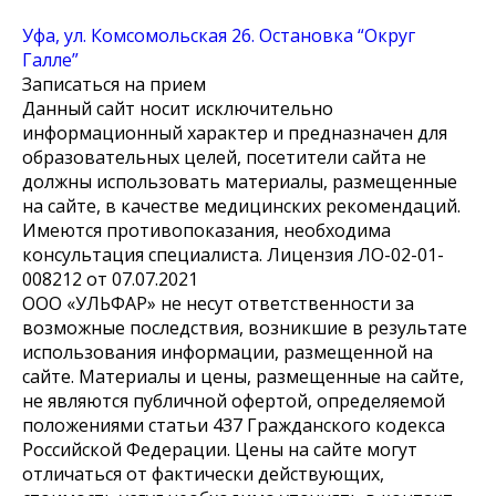
Уфа, ул. Комсомольская 26. Остановка “Округ
Галле”
Записаться на прием
Данный сайт носит исключительно
информационный характер и предназначен для
образовательных целей, посетители сайта не
должны использовать материалы, размещенные
на сайте, в качестве медицинских рекомендаций.
Имеются противопоказания, необходима
консультация специалиста. Лицензия ЛО-02-01-
008212 от 07.07.2021
ООО «УЛЬФАР» не несут ответственности за
возможные последствия, возникшие в результате
использования информации, размещенной на
сайте. Материалы и цены, размещенные на сайте,
не являются публичной офертой, определяемой
положениями статьи 437 Гражданского кодекса
Российской Федерации. Цены на сайте могут
отличаться от фактически действующих,