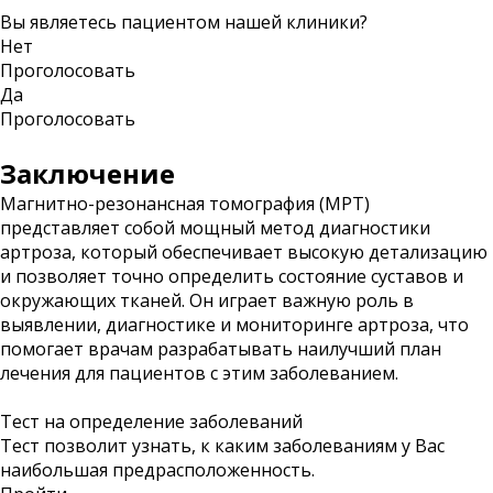
Вы являетесь пациентом нашей клиники?
Нет
Проголосовать
Да
Проголосовать
Заключение
Магнитно-резонансная томография (МРТ)
представляет собой мощный метод диагностики
артроза, который обеспечивает высокую детализацию
и позволяет точно определить состояние суставов и
окружающих тканей. Он играет важную роль в
выявлении, диагностике и мониторинге артроза, что
помогает врачам разрабатывать наилучший план
лечения для пациентов с этим заболеванием.
Тест на определение заболеваний
Тест позволит узнать, к каким заболеваниям у Вас
наибольшая предрасположенность.