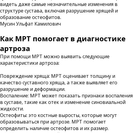
видеть даже самые незначительные изменения в
структуре сустава, включая разрушение хрящей и
образование остеофитов.
Мусин Ульфат Камилович
Как МРТ помогает в диагностике
артроза
При помощи МРТ можно выявить следующие
характеристики артроза:
Повреждение хряща: МРТ оценивает толщину и
качество суставного хряща, а также выявляет его
разрушение и деформации.
Воспаление: МРТ может показать признаки воспаления
в суставе, такие как отек и изменение синовиальной
жидкости.
Остеофиты: это костные выросты, которые могут
образовываться при артрозе. МРТ помогает
определить наличие остеофитов и их размер.