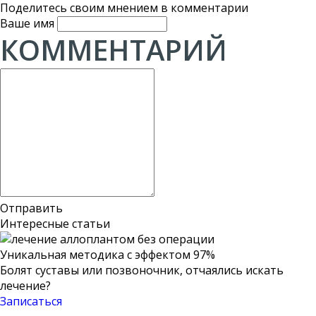
Поделитесь своим мнением в комментарии
Ваше имя
КОММЕНТАРИЙ
Отправить
Интересные статьи
Уникальная методика
с эффектом 97%
Болят суставы или позвоночник, отчаялись искать
лечение?
Записаться