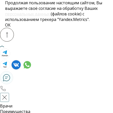
Продолжая пользование настоящим сайтом, Вы
выражаете своё согласие на обработку Ваших
персональных данных
(файлов cookie) с
использованием трекера "Yandex.Metrics".
ОК
Врачи
Преимущества