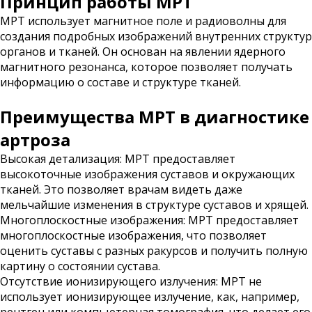
Принцип работы МРТ
МРТ использует магнитное поле и радиоволны для
создания подробных изображений внутренних структур
органов и тканей. Он основан на явлении ядерного
магнитного резонанса, которое позволяет получать
информацию о составе и структуре тканей.
Преимущества МРТ в диагностике
артроза
Высокая детализация: МРТ предоставляет
высокоточные изображения суставов и окружающих
тканей. Это позволяет врачам видеть даже
мельчайшие изменения в структуре суставов и хрящей.
Многоплоскостные изображения: МРТ предоставляет
многоплоскостные изображения, что позволяет
оценить суставы с разных ракурсов и получить полную
картину о состоянии сустава.
Отсутствие ионизирующего излучения: МРТ не
использует ионизирующее излучение, как, например,