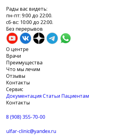
Рады вас видеть:
пн-пт: 9:00 до 22:00.
сб-вс: 10:00 до 22:00.
Без перерывов
О центре
Врачи
Преимущества
Что мы лечим
Отзывы
Контакты
Сервис
Документация
Cтатьи
Пациентам
Контакты
8 (908) 355-70-00
ulfar-clinic@yandex.ru