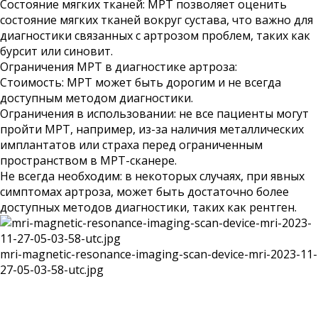
Состояние мягких тканей: МРТ позволяет оценить
состояние мягких тканей вокруг сустава, что важно для
диагностики связанных с артрозом проблем, таких как
бурсит или синовит.
Ограничения МРТ в диагностике артроза:
Стоимость: МРТ может быть дорогим и не всегда
доступным методом диагностики.
Ограничения в использовании: не все пациенты могут
пройти МРТ, например, из-за наличия металлических
имплантатов или страха перед ограниченным
пространством в МРТ-сканере.
Не всегда необходим: в некоторых случаях, при явных
симптомах артроза, может быть достаточно более
доступных методов диагностики, таких как рентген.
mri-magnetic-resonance-imaging-scan-device-mri-2023-11-
27-05-03-58-utc.jpg