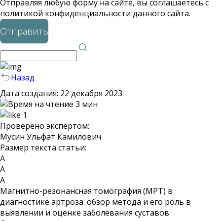
Отправляя любую форму на сайте, вы соглашаетесь с
политикой конфиденциальности данного сайта.
Отправить
Назад
Дата создания:
22 декабря 2023
3 мин
1
Проверено экспертом:
Мусин Ульфат Камилович
Размер текста статьи:
А
А
А
Магнитно-резонансная томография (МРТ) в
диагностике артроза: обзор метода и его роль в
выявлении и оценке заболевания суставов