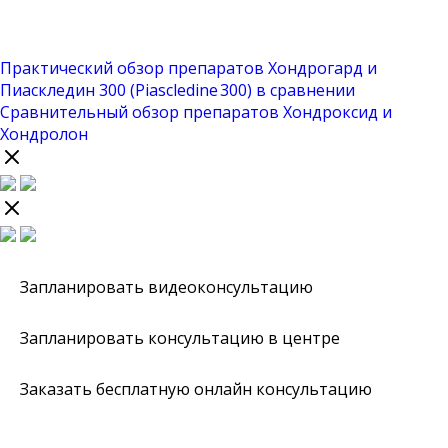
Практический обзор препаратов Хондрогард и
Пиаскледин 300 (Piascledine 300) в сравнении
Сравнительный обзор препаратов Хондроксид и
Хондролон
Запланировать видеоконсультацию
Запланировать консультацию в центре
Заказать бесплатную онлайн консультацию