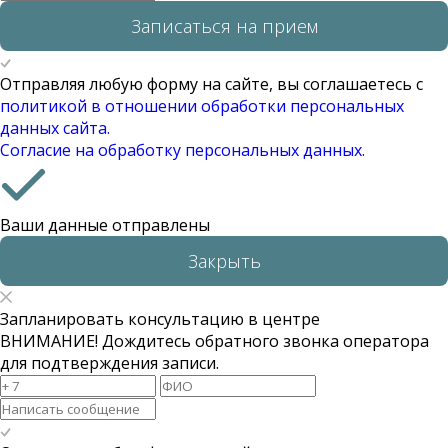
Записаться на прием
Отправляя любую форму на сайте, вы соглашаетесь с
политикой в отношении обработки персональных
данных сайта.
Согласие на обработку персональных данных.
Ваши данные отправлены
Закрыть
Запланировать консультацию в центре
ВНИМАНИЕ! Дождитесь обратного звонка оператора
для подтверждения записи.