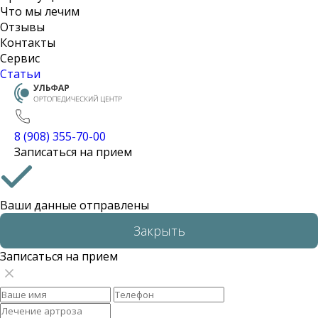
Что мы лечим
Отзывы
Контакты
Сервис
Статьи
8 (908) 355-70-00
Записаться на прием
Ваши данные отправлены
Закрыть
Записаться на прием