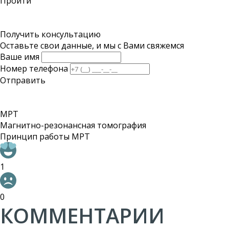
Пройти
Получить консультацию
Оставьте свои данные, и мы с Вами свяжемся
Ваше имя
Номер телефона
Отправить
МРТ
Магнитно-резонансная томография
Принцип работы МРТ
1
0
КОММЕНТАРИИ